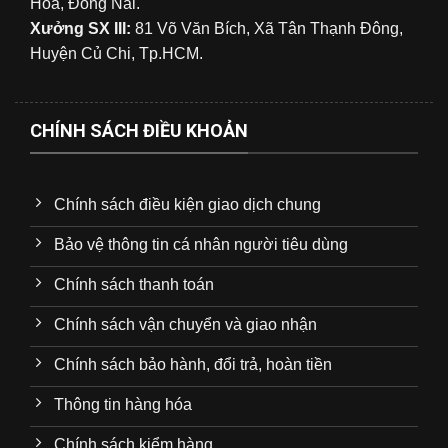
Hòa, Đồng Nai.
Xưởng SX III:
81 Võ Văn Bích, Xã Tân Thạnh Đông,
Huyện Củ Chi, Tp.HCM.
CHÍNH SÁCH ĐIỀU KHOẢN
Chính sách điều kiện giao dịch chung
Bảo vệ thông tin cá nhân người tiêu dùng
Chính sách thanh toán
Chính sách vận chuyển và giao nhận
Chính sách bảo hành, đổi trả, hoàn tiền
Thông tin hàng hóa
Chính sách kiểm hàng