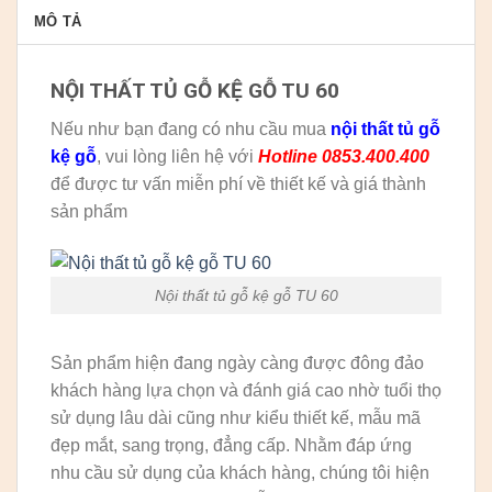
MÔ TẢ
NỘI THẤT TỦ GỖ KỆ GỖ TU 60
Nếu như bạn đang có nhu cầu mua
nội thất tủ gỗ
kệ gỗ
, vui lòng liên hệ với
Hotline 0853.400.400
để được tư vấn miễn phí về thiết kế và giá thành
sản phẩm
Nội thất tủ gỗ kệ gỗ TU 60
Sản phẩm hiện đang ngày càng được đông đảo
khách hàng lựa chọn và đánh giá cao nhờ tuổi thọ
sử dụng lâu dài cũng như kiểu thiết kế, mẫu mã
đẹp mắt, sang trọng, đẳng cấp. Nhằm đáp ứng
nhu cầu sử dụng của khách hàng, chúng tôi hiện