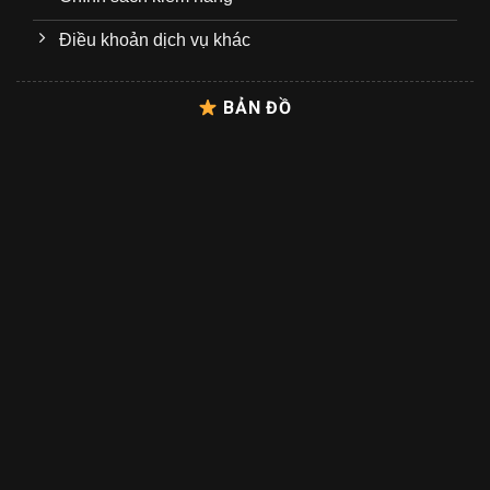
Điều khoản dịch vụ khác
BẢN ĐỒ