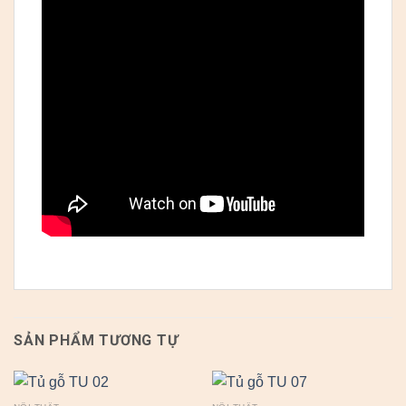
SẢN PHẨM TƯƠNG TỰ