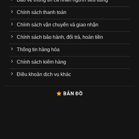
Chính sách thanh toán
Chính sách vận chuyển và giao nhận
Chính sách bảo hành, đổi trả, hoàn tiền
Thông tin hàng hóa
Chính sách kiểm hàng
Điều khoản dịch vụ khác
BẢN ĐỒ