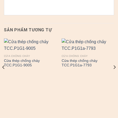
SẢN PHẨM TƯƠNG TỰ
CỬA CHỐNG CHÁY
CỬA CHỐNG CHÁY
Cửa thép chống cháy
Cửa thép chống cháy
TCC.P1G1-9005
TCC.P1G1a-7793