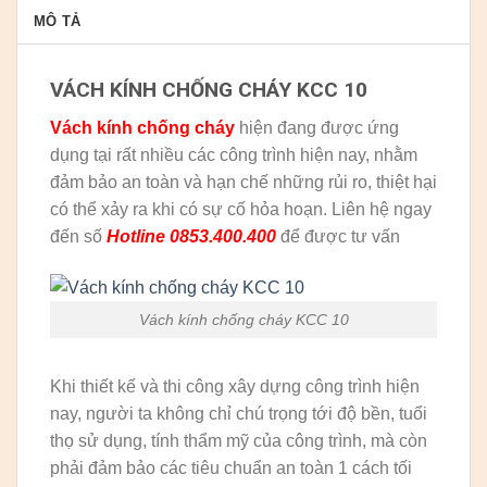
MÔ TẢ
VÁCH KÍNH CHỐNG CHÁY KCC 10
Vách kính chống cháy
hiện đang được ứng
dụng tại rất nhiều các công trình hiện nay, nhằm
đảm bảo an toàn và hạn chế những rủi ro, thiệt hại
có thể xảy ra khi có sự cố hỏa hoạn. Liên hệ ngay
đến số
Hotline 0853.400.400
để được tư vấn
Vách kính chống cháy KCC 10
Khi thiết kế và thi công xây dựng công trình hiện
nay, người ta không chỉ chú trọng tới độ bền, tuổi
thọ sử dụng, tính thẩm mỹ của công trình, mà còn
phải đảm bảo các tiêu chuẩn an toàn 1 cách tối