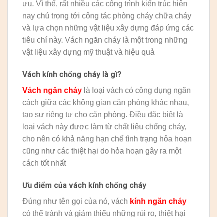
ưu. Vì thế, rất nhiều các công trình kiến trúc hiện
nay chú trọng tới công tác phòng cháy chữa cháy
và lựa chọn những vật liệu xây dựng đáp ứng các
tiêu chí này. Vách ngăn cháy là một trong những
vật liệu xây dựng mỹ thuật và hiệu quả
Vách kính chống cháy là gì?
Vách ngăn cháy
là loại vách có công dụng ngăn
cách giữa các không gian căn phòng khác nhau,
tạo sự riêng tư cho căn phòng. Điều đặc biệt là
loại vách này được làm từ chất liệu chống cháy,
cho nên có khả năng hạn chế tình trạng hỏa hoạn
cũng như các thiệt hại do hỏa hoạn gây ra một
cách tốt nhất
Ưu điểm của vách kính chống cháy
Đúng như tên gọi của nó, vách
kính ngăn cháy
có thể tránh và giảm thiểu những rủi ro, thiệt hại