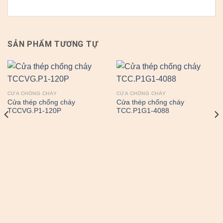
SẢN PHẨM TƯƠNG TỰ
CỬA CHỐNG CHÁY
CỬA CHỐNG CHÁY
Cửa thép chống cháy
Cửa thép chống cháy
TCCVG.P1-120P
TCC.P1G1-4088