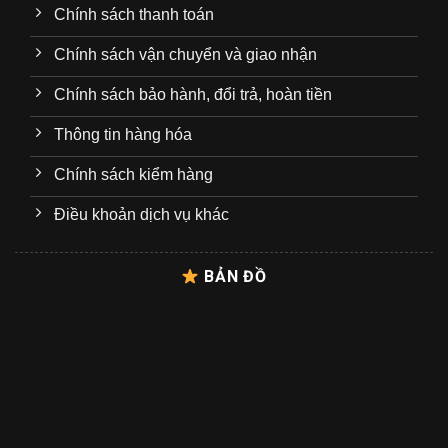
Chính sách thanh toán
Chính sách vận chuyển và giao nhận
Chính sách bảo hành, đổi trả, hoàn tiền
Thông tin hàng hóa
Chính sách kiểm hàng
Điều khoản dịch vụ khác
BẢN ĐỒ