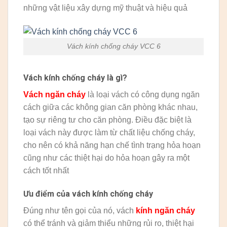
những vật liệu xây dựng mỹ thuật và hiệu quả
Vách kính chống cháy VCC 6
Vách kính chống cháy là gì?
Vách ngăn cháy
là loại vách có công dụng ngăn
cách giữa các không gian căn phòng khác nhau,
tạo sự riêng tư cho căn phòng. Điều đặc biệt là
loại vách này được làm từ chất liệu chống cháy,
cho nên có khả năng hạn chế tình trạng hỏa hoạn
cũng như các thiệt hại do hỏa hoạn gây ra một
cách tốt nhất
Ưu điểm của vách kính chống cháy
Đúng như tên gọi của nó, vách
kính ngăn cháy
có thể tránh và giảm thiểu những rủi ro, thiệt hại