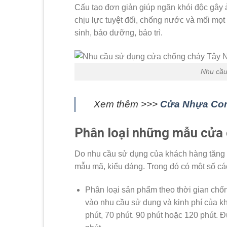
Cấu tạo đơn giản giúp ngăn khói độc gây
chịu lực tuyệt đối, chống nước và mối mọt
sinh, bảo dưỡng, bảo trì.
Nhu cầu
Xem thêm >>>
Cửa Nhựa Com
Phân loại những mẫu cửa 
Do nhu cầu sử dụng của khách hàng tăng
mẫu mã, kiểu dáng. Trong đó có một số cá
Phân loại sản phẩm theo thời gian chố
vào nhu cầu sử dụng và kinh phí của k
phút, 70 phút. 90 phút hoặc 120 phút. 