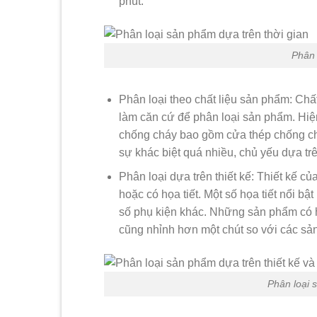
phút.
Phân 
Phân loại theo chất liệu sản phẩm: Chấ
làm căn cứ để phân loại sản phẩm. Hiệ
chống cháy bao gồm cửa thép chống ch
sự khác biệt quá nhiều, chủ yếu dựa trên
Phân loại dựa trên thiết kế: Thiết kế 
hoặc có họa tiết. Một số họa tiết nổi bật
số phụ kiện khác. Những sản phẩm có h
cũng nhỉnh hơn một chút so với các s
Phân loại 