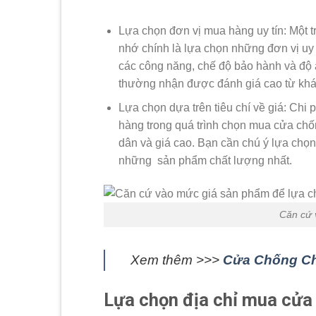
Lựa chọn đơn vị mua hàng uy tín: Một 
nhớ chính là lựa chọn những đơn vị uy
các công năng, chế độ bảo hành và độ a
thường nhận được đánh giá cao từ khá
Lựa chọn dựa trên tiêu chí về giá: Chi
hàng trong quá trình chọn mua cửa chống
dân và giá cao. Bạn cần chú ý lựa chọ
những sản phẩm chất lượng nhất.
Căn cứ 
Xem thêm >>>
Cửa Chống Ch
Lựa chọn địa chỉ mua cửa 