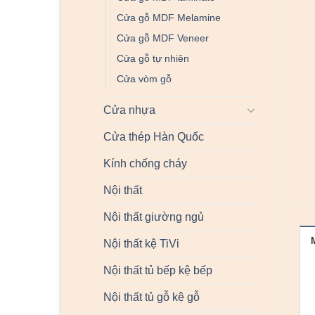
Cửa gỗ MDF Melamine
Cửa gỗ MDF Veneer
Cửa gỗ tự nhiên
Cửa vòm gỗ
Cửa nhựa
Cửa thép Hàn Quốc
Kính chống cháy
Nội thất
Nội thất giường ngủ
Nội thất kệ TiVi
Nội thất tủ bếp kệ bếp
Nội thất tủ gỗ kệ gỗ