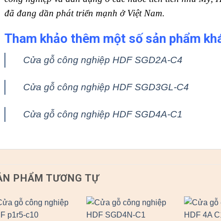
đã đang dần phát triển mạnh ở Việt Nam.
Tham khảo thêm một số sản phẩm kh
Cửa gỗ công nghiệp HDF SGD2A-C4
Cửa gỗ công nghiệp HDF SGD3GL-C4
Cửa gỗ công nghiệp HDF SGD4A-C1
ẢN PHẨM TƯƠNG TỰ