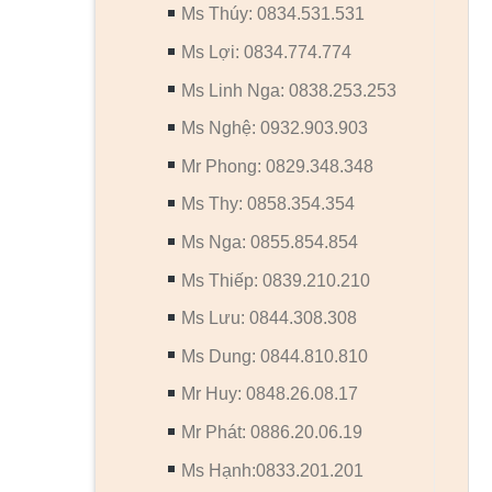
Ms Thúy: 0834.531.531
Ms Lợi: 0834.774.774
Ms Linh Nga: 0838.253.253
Ms Nghệ: 0932.903.903
Mr Phong: 0829.348.348
Ms Thy: 0858.354.354
Ms Nga: 0855.854.854
Ms Thiếp: 0839.210.210
Ms Lưu: 0844.308.308
Ms Dung: 0844.810.810
Mr Huy: 0848.26.08.17
Mr Phát: 0886.20.06.19
Ms Hạnh:0833.201.201