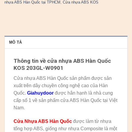
nhựa ABS Hàn Quốc tại TPHCM
,
Cửa nhựa ABS KOS
MÔ TẢ
Thông tin về cửa nhựa ABS Hàn Quốc
KOS 203GL-W0901
Cửa nhựa ABS Hàn Quốc sản phẩm được sản
xuất trên dây chuyền công nghệ cao của Hàn
Quốc.
Giahuydoor
được hân hạnh là nhà cung
cấp số 1 về sản phẩm cửa ABS Hàn Quốc tại Việt
Nam.
Cửa Nhựa ABS Hàn Quốc
được làm từ nhựa
tổng hợp ABS, giống như nhựa Composite là một