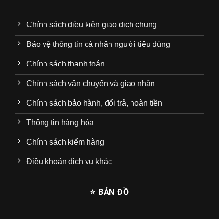
Chính sách điều kiện giao dịch chung
Bảo vệ thông tin cá nhân người tiêu dùng
Chính sách thanh toán
Chính sách vận chuyển và giao nhận
Chính sách bảo hành, đổi trả, hoàn tiền
Thông tin hàng hóa
Chính sách kiểm hàng
Điều khoản dịch vụ khác
⭐ BẢN ĐỒ