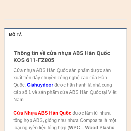
MÔ TẢ
Thông tin về cửa nhựa ABS Hàn Quốc
KOS 611-FZ805
Cửa nhựa ABS Hàn Quốc sản phẩm được sản
xuất trên dây chuyền công nghệ cao của Hàn
Quốc.
Giahuydoor
được hân hạnh là nhà cung
cấp số 1 về sản phẩm cửa ABS Hàn Quốc tại Việt
Nam.
Cửa Nhựa ABS Hàn Quốc
được làm từ nhựa
tổng hợp ABS, giống như nhựa Composite là một
loại nguyên liệu tổng hợp (
WPC – Wood Plastic