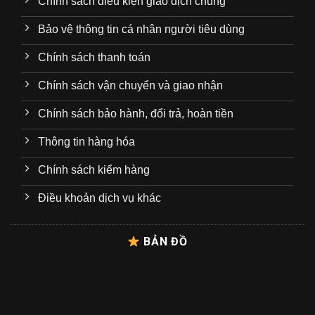
Chính sách điều kiện giao dịch chung
Bảo vệ thông tin cá nhân người tiêu dùng
Chính sách thanh toán
Chính sách vận chuyển và giao nhận
Chính sách bảo hành, đổi trả, hoàn tiền
Thông tin hàng hóa
Chính sách kiểm hàng
Điều khoản dịch vụ khác
BẢN ĐỒ