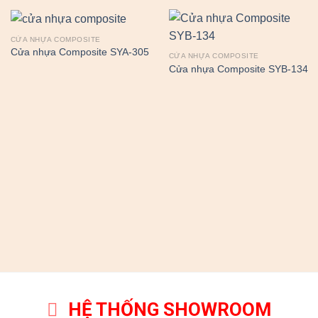
CỬA NHỰA COMPOSITE
Cửa nhựa Composite SYA-305
CỬA NHỰA COMPOSITE
Cửa nhựa Composite SYB-134
HỆ THỐNG SHOWROOM