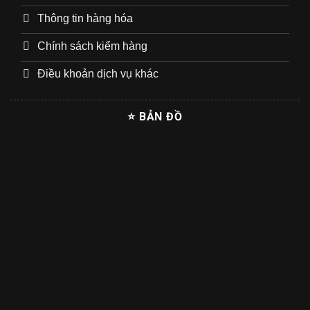
Thông tin hàng hóa
Chính sách kiểm hàng
Điều khoản dịch vụ khác
⭐ BẢN ĐỒ