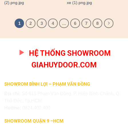
(2).png.jpg
xe (1).png.jpg
1
2
3
4
…
6
7
8
HỆ THỐNG SHOWROOM
GIAHUYDOOR.COM
SHOWROM BÌNH LỢI – PHẠM VĂN ĐỒNG
Địa chỉ:
Số 615 Phạm Văn Đồng, P. Hiệp Bình Chánh, Q.
Thủ Đức, Tp.HCM
Hotline:
0824.400.400
SHOWROOM QUẬN 9 –HCM