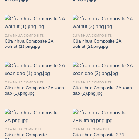
CỬA NHỰA COMPOSITE
CỬA NHỰA COMPOSITE
Cửa nhựa Composite 2A
Cửa nhựa Composite 2A
walnut (1).png.jpg
walnut (2).png.jpg
CỬA NHỰA COMPOSITE
CỬA NHỰA COMPOSITE
Cửa nhựa Composite 2A xoan
Cửa nhựa Composite 2A xoan
dao (1).png.jpg
dao (2).png.jpg
CỬA NHỰA COMPOSITE
CỬA NHỰA COMPOSITE
Cửa nhựa Composite
Cửa nhựa Composite 2PN