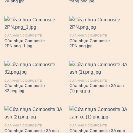
2A.png.jpg
trang.png.jpg
CỬA NHỰA COMPOSITE
CỬA NHỰA COMPOSITE
Cửa nhựa Composite
Cửa nhựa Composite
2PN.png_1.jpg
2PN.png.jpg
CỬA NHỰA COMPOSITE
CỬA NHỰA COMPOSITE
Cửa nhựa Composite
Cửa nhựa Composite 3A ash
32.png.jpg
(1).png.jpg
CỬA NHỰA COMPOSITE
CỬA NHỰA COMPOSITE
Cửa nhựa Composite 3A ash
Cửa nhựa Composite 3A cam