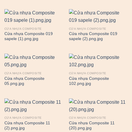
CỬA NHỰA COMPOSITE
CỬA NHỰA COMPOSITE
Cửa nhựa Composite 019
Cửa nhựa Composite 019
sapele (1).png.jpg
sapele (2).png.jpg
CỬA NHỰA COMPOSITE
CỬA NHỰA COMPOSITE
Cửa nhựa Composite
Cửa nhựa Composite
05.png.jpg
102.png.jpg
CỬA NHỰA COMPOSITE
CỬA NHỰA COMPOSITE
Cửa nhựa Composite 11
Cửa nhựa Composite 11
(2).png.jpg
(20).png.jpg