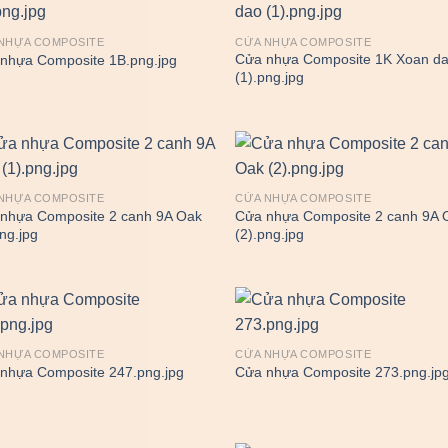
NHỰA COMPOSITE
CỬA NHỰA COMPOSITE
Cửa nhựa Composite 1K Xoan d
nhựa Composite 1B.png.jpg
(1).png.jpg
NHỰA COMPOSITE
CỬA NHỰA COMPOSITE
nhựa Composite 2 canh 9A Oak
Cửa nhựa Composite 2 canh 9A 
png.jpg
(2).png.jpg
NHỰA COMPOSITE
CỬA NHỰA COMPOSITE
nhựa Composite 247.png.jpg
Cửa nhựa Composite 273.png.jp