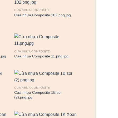
CỬA NHỰA COMPOSITE
Cửa nhựa Composite 102.png.jpg
CỬA NHỰA COMPOSITE
.jpg
Cửa nhựa Composite 11.png.jpg
CỬA NHỰA COMPOSITE
Cửa nhựa Composite 1B soi
(2).png.jpg