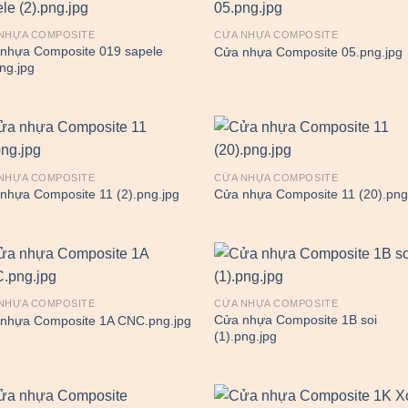
NHỰA COMPOSITE
CỬA NHỰA COMPOSITE
nhựa Composite 019 sapele
Cửa nhựa Composite 05.png.jpg
png.jpg
NHỰA COMPOSITE
CỬA NHỰA COMPOSITE
nhựa Composite 11 (2).png.jpg
Cửa nhựa Composite 11 (20).png
NHỰA COMPOSITE
CỬA NHỰA COMPOSITE
Cửa nhựa Composite 1B soi
nhựa Composite 1A CNC.png.jpg
(1).png.jpg