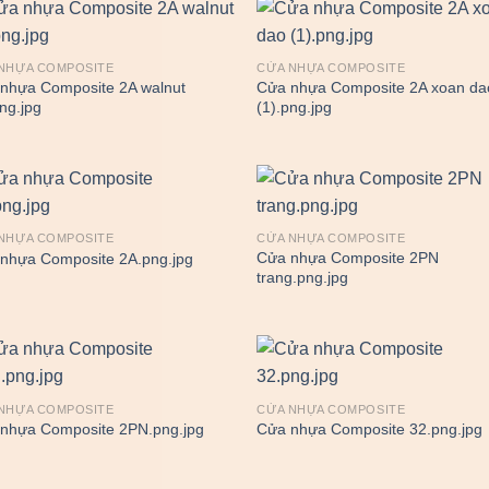
NHỰA COMPOSITE
CỬA NHỰA COMPOSITE
nhựa Composite 2A walnut
Cửa nhựa Composite 2A xoan da
png.jpg
(1).png.jpg
NHỰA COMPOSITE
CỬA NHỰA COMPOSITE
Cửa nhựa Composite 2PN
nhựa Composite 2A.png.jpg
trang.png.jpg
NHỰA COMPOSITE
CỬA NHỰA COMPOSITE
nhựa Composite 2PN.png.jpg
Cửa nhựa Composite 32.png.jpg