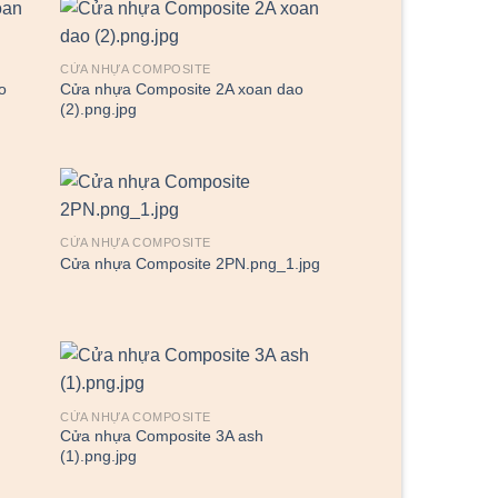
CỬA NHỰA COMPOSITE
o
Cửa nhựa Composite 2A xoan dao
(2).png.jpg
CỬA NHỰA COMPOSITE
Cửa nhựa Composite 2PN.png_1.jpg
CỬA NHỰA COMPOSITE
Cửa nhựa Composite 3A ash
(1).png.jpg