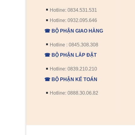
Hotline: 0834.531.531
Hotline: 0932.095.646
☎ BỘ PHẬN GIAO HÀNG
Hotline : 0845.308.308
☎ BỘ PHẬN LẮP ĐẶT
Hotline: 0839.210.210
☎ BỘ PHẬN KẾ TOÁN
Hotline: 0888.30.06.82