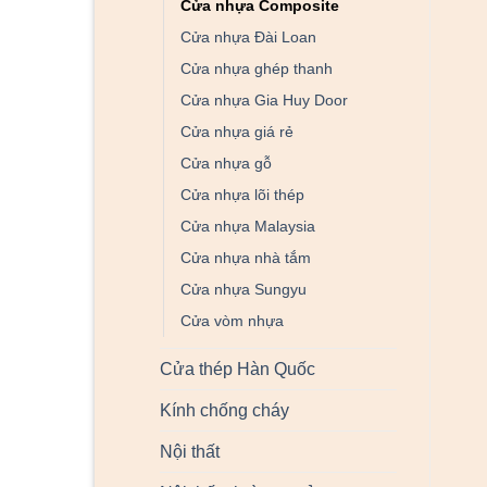
Cửa nhựa Composite
Cửa nhựa Đài Loan
Cửa nhựa ghép thanh
Cửa nhựa Gia Huy Door
Cửa nhựa giá rẻ
Cửa nhựa gỗ
Cửa nhựa lõi thép
Cửa nhựa Malaysia
Cửa nhựa nhà tắm
Cửa nhựa Sungyu
Cửa vòm nhựa
Cửa thép Hàn Quốc
Kính chống cháy
Nội thất