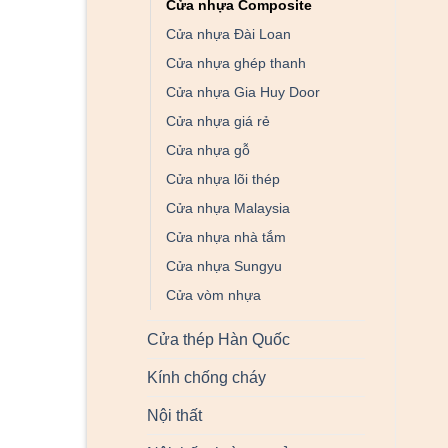
Cửa nhựa Composite
Cửa nhựa Đài Loan
Cửa nhựa ghép thanh
Cửa nhựa Gia Huy Door
Cửa nhựa giá rẻ
Cửa nhựa gỗ
Cửa nhựa lõi thép
Cửa nhựa Malaysia
Cửa nhựa nhà tắm
Cửa nhựa Sungyu
Cửa vòm nhựa
Cửa thép Hàn Quốc
Kính chống cháy
Nội thất