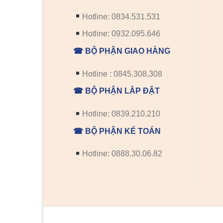
Hotline: 0834.531.531
Hotline: 0932.095.646
☎ BỘ PHẬN GIAO HÀNG
Hotline : 0845.308.308
☎ BỘ PHẬN LẮP ĐẶT
Hotline: 0839.210.210
☎ BỘ PHẬN KẾ TOÁN
Hotline: 0888.30.06.82