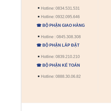
Hotline: 0834.531.531
Hotline: 0932.095.646
☎ BỘ PHẬN GIAO HÀNG
Hotline : 0845.308.308
☎ BỘ PHẬN LẮP ĐẶT
Hotline: 0839.210.210
☎ BỘ PHẬN KẾ TOÁN
Hotline: 0888.30.06.82