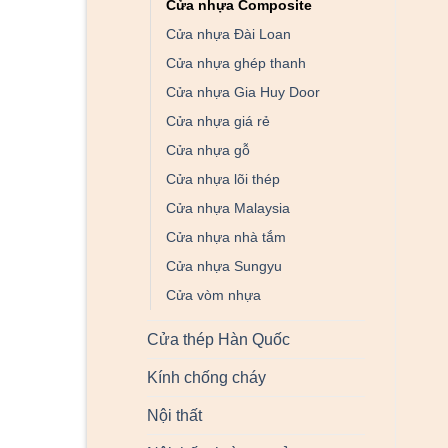
Cửa nhựa Composite
Cửa nhựa Đài Loan
Cửa nhựa ghép thanh
Cửa nhựa Gia Huy Door
Cửa nhựa giá rẻ
Cửa nhựa gỗ
Cửa nhựa lõi thép
Cửa nhựa Malaysia
Cửa nhựa nhà tắm
Cửa nhựa Sungyu
Cửa vòm nhựa
Cửa thép Hàn Quốc
Kính chống cháy
Nội thất