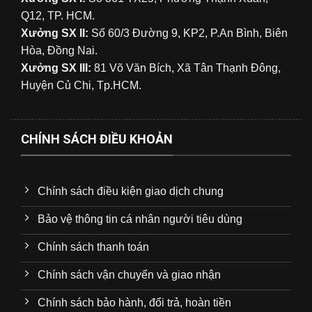
Q12, TP. HCM.
Xưởng SX II:
Số 60/3 Đường 9, KP2, P.An Bình, Biên
Hòa, Đồng Nai.
Xưởng SX III:
81 Võ Văn Bích, Xã Tân Thạnh Đông,
Huyện Củ Chi, Tp.HCM.
CHÍNH SÁCH ĐIỀU KHOẢN
Chính sách điều kiện giao dịch chung
Bảo vệ thông tin cá nhân người tiêu dùng
Chính sách thanh toán
Chính sách vận chuyển và giao nhận
Chính sách bảo hành, đổi trả, hoàn tiền