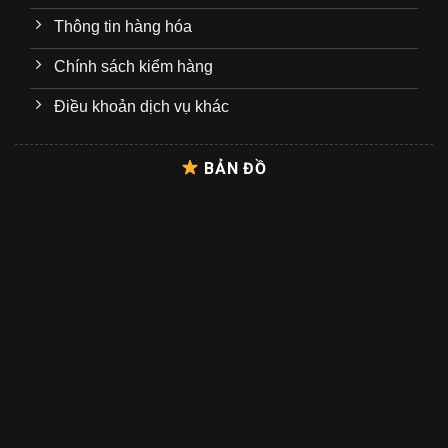
Thông tin hàng hóa
Chính sách kiểm hàng
Điều khoản dịch vụ khác
BẢN ĐỒ