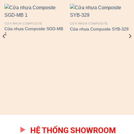
CỬA NHỰA COMPOSITE
CỬA NHỰA COMPOSITE
Cửa nhựa Composite SGD-MB
Cửa nhựa Composite SYB-329
1
HỆ THỐNG SHOWROOM