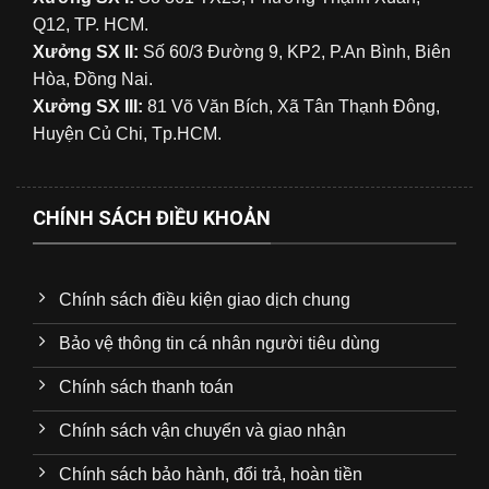
Q12, TP. HCM.
Xưởng SX II:
Số 60/3 Đường 9, KP2, P.An Bình, Biên
Hòa, Đồng Nai.
Xưởng SX III:
81 Võ Văn Bích, Xã Tân Thạnh Đông,
Huyện Củ Chi, Tp.HCM.
CHÍNH SÁCH ĐIỀU KHOẢN
Chính sách điều kiện giao dịch chung
Bảo vệ thông tin cá nhân người tiêu dùng
Chính sách thanh toán
Chính sách vận chuyển và giao nhận
Chính sách bảo hành, đổi trả, hoàn tiền