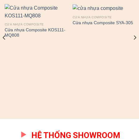
CỬA NHỰA COMPOSITE
Cửa nhựa Composite SYA-305
CỬA NHỰA COMPOSITE
Cửa nhựa Composite KOS111-
MQ808
HỆ THỐNG SHOWROOM