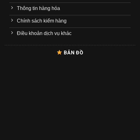
Thông tin hàng hóa
Chính sách kiểm hàng
Điều khoản dịch vụ khác
BẢN ĐỒ