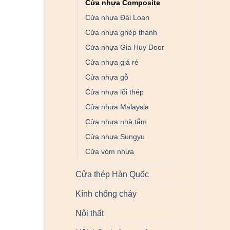
Cửa nhựa Composite
Cửa nhựa Đài Loan
Cửa nhựa ghép thanh
Cửa nhựa Gia Huy Door
Cửa nhựa giá rẻ
Cửa nhựa gỗ
Cửa nhựa lõi thép
Cửa nhựa Malaysia
Cửa nhựa nhà tắm
Cửa nhựa Sungyu
Cửa vòm nhựa
Cửa thép Hàn Quốc
Kính chống cháy
Nội thất