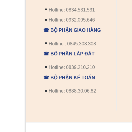
Hotline: 0834.531.531
Hotline: 0932.095.646
☎ BỘ PHẬN GIAO HÀNG
Hotline : 0845.308.308
☎ BỘ PHẬN LẮP ĐẶT
Hotline: 0839.210.210
☎ BỘ PHẬN KẾ TOÁN
Hotline: 0888.30.06.82