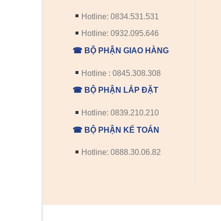
Hotline: 0834.531.531
Hotline: 0932.095.646
☎ BỘ PHẬN GIAO HÀNG
Hotline : 0845.308.308
☎ BỘ PHẬN LẮP ĐẶT
Hotline: 0839.210.210
☎ BỘ PHẬN KẾ TOÁN
Hotline: 0888.30.06.82