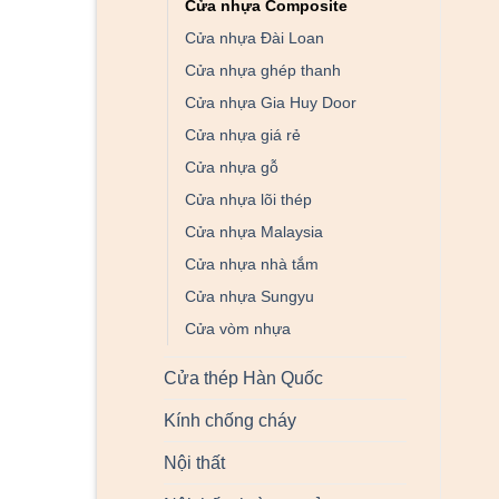
Cửa nhựa Composite
Cửa nhựa Đài Loan
Cửa nhựa ghép thanh
Cửa nhựa Gia Huy Door
Cửa nhựa giá rẻ
Cửa nhựa gỗ
Cửa nhựa lõi thép
Cửa nhựa Malaysia
Cửa nhựa nhà tắm
Cửa nhựa Sungyu
Cửa vòm nhựa
Cửa thép Hàn Quốc
Kính chống cháy
Nội thất