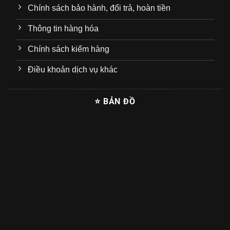
Chính sách bảo hành, đổi trả, hoàn tiền
Thông tin hàng hóa
Chính sách kiểm hàng
Điều khoản dịch vụ khác
⭐ BẢN ĐỒ