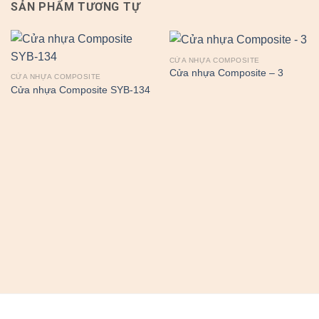
SẢN PHẨM TƯƠNG TỰ
CỬA NHỰA COMPOSITE
Cửa nhựa Composite – 3
CỬA NHỰA COMPOSITE
Cửa nhựa Composite SYB-134