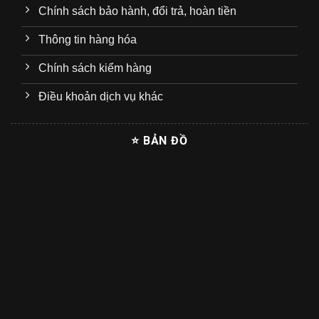
Chính sách bảo hành, đổi trả, hoàn tiền
Thông tin hàng hóa
Chính sách kiểm hàng
Điều khoản dịch vụ khác
⭐ BẢN ĐỒ