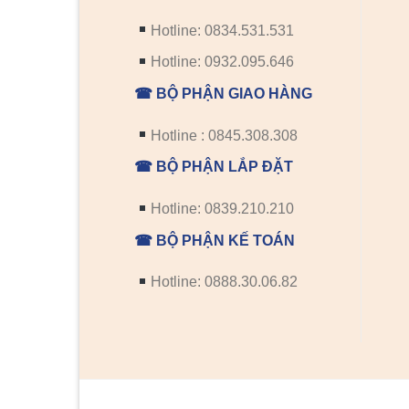
Hotline: 0834.531.531
Hotline: 0932.095.646
☎ BỘ PHẬN GIAO HÀNG
Hotline : 0845.308.308
☎ BỘ PHẬN LẮP ĐẶT
Hotline: 0839.210.210
☎ BỘ PHẬN KẾ TOÁN
Hotline: 0888.30.06.82