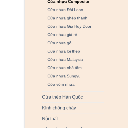
Cửa nhựa Composite
Cửa nhựa Đài Loan
Cửa nhựa ghép thanh
Cửa nhựa Gia Huy Door
Cửa nhựa giá rẻ
Cửa nhựa gỗ
Cửa nhựa lõi thép
Cửa nhựa Malaysia
Cửa nhựa nhà tắm
Cửa nhựa Sungyu
Cửa vòm nhựa
Cửa thép Hàn Quốc
Kính chống cháy
Nội thất