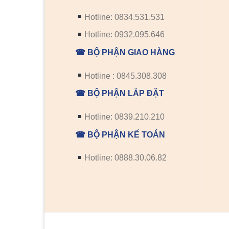
Hotline: 0834.531.531
Hotline: 0932.095.646
☎ BỘ PHẬN GIAO HÀNG
Hotline : 0845.308.308
☎ BỘ PHẬN LẮP ĐẶT
Hotline: 0839.210.210
☎ BỘ PHẬN KẾ TOÁN
Hotline: 0888.30.06.82