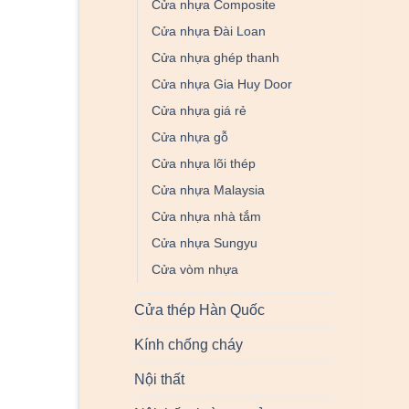
Cửa nhựa Composite
Cửa nhựa Đài Loan
Cửa nhựa ghép thanh
Cửa nhựa Gia Huy Door
Cửa nhựa giá rẻ
Cửa nhựa gỗ
Cửa nhựa lõi thép
Cửa nhựa Malaysia
Cửa nhựa nhà tắm
Cửa nhựa Sungyu
Cửa vòm nhựa
Cửa thép Hàn Quốc
Kính chống cháy
Nội thất