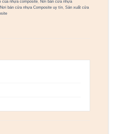
 của nhựa composite
,
Nơi bán cửa nhựa
,
Nơi bán cửa nhựa Composite uy tín
,
Sản xuất cửa
site