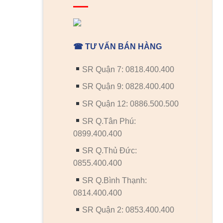
☎ TƯ VẤN BÁN HÀNG
SR Quận 7: 0818.400.400
SR Quận 9: 0828.400.400
SR Quận 12: 0886.500.500
SR Q.Tân Phú:
0899.400.400
SR Q.Thủ Đức:
0855.400.400
SR Q.Bình Thạnh:
0814.400.400
SR Quận 2: 0853.400.400