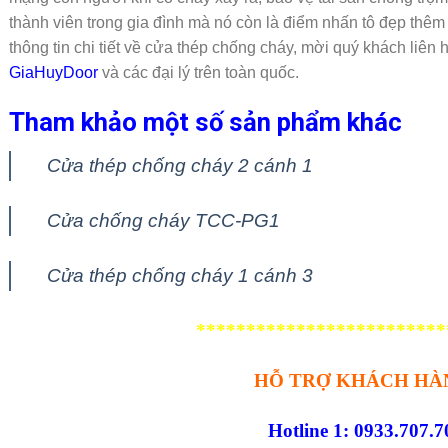
thành viên trong gia đình mà nó còn là điểm nhấn tô đẹp thêm 
thông tin chi tiết về cửa thép chống cháy, mời quý khách liên 
GiaHuyDoor
và các đại lý trên toàn quốc.
Tham khảo một số sản phẩm khác
Cửa thép chống cháy 2 cánh 1
Cửa chống cháy TCC-PG1
Cửa thép chống cháy 1 cánh 3
*************************
HỖ TRỢ KHÁCH HÀ
Hotline 1: 0933.707.7