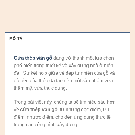
MÔ TẢ
Cửa thép vân gỗ
đang trở thành một lựa chọn
phổ biến trong thiết kế và xây dựng nhà ở hiện
đại. Sự kết hợp giữa vẻ đẹp tự nhiên của gỗ và
độ bền của thép đã tạo nên một sản phẩm vừa
thẩm mỹ, vừa thực dụng.
Trong bài viết này, chúng ta sẽ tìm hiểu sâu hơn
về
cửa thép vân gỗ
, từ những đặc điểm, ưu
điểm, nhược điểm, cho đến ứng dụng thực tế
trong các công trình xây dựng.