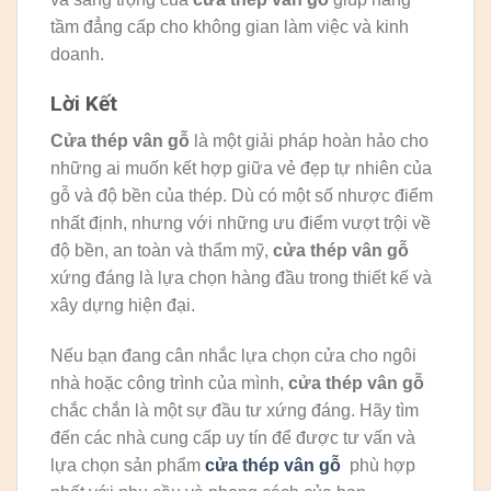
tầm đẳng cấp cho không gian làm việc và kinh
doanh.
Lời Kết
Cửa thép vân gỗ
là một giải pháp hoàn hảo cho
những ai muốn kết hợp giữa vẻ đẹp tự nhiên của
gỗ và độ bền của thép. Dù có một số nhược điểm
nhất định, nhưng với những ưu điểm vượt trội về
độ bền, an toàn và thẩm mỹ,
cửa thép vân gỗ
xứng đáng là lựa chọn hàng đầu trong thiết kế và
xây dựng hiện đại.
Nếu bạn đang cân nhắc lựa chọn cửa cho ngôi
nhà hoặc công trình của mình,
cửa thép vân gỗ
chắc chắn là một sự đầu tư xứng đáng. Hãy tìm
đến các nhà cung cấp uy tín để được tư vấn và
lựa chọn sản phẩm
cửa thép vân gỗ
phù hợp