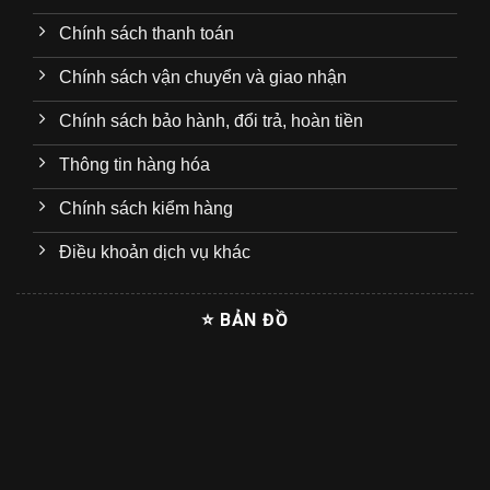
Chính sách thanh toán
Chính sách vận chuyển và giao nhận
Chính sách bảo hành, đổi trả, hoàn tiền
Thông tin hàng hóa
Chính sách kiểm hàng
Điều khoản dịch vụ khác
⭐ BẢN ĐỒ