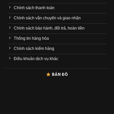
Chính sách thanh toán
Chính sách vận chuyển và giao nhận
Chính sách bảo hành, đổi trả, hoàn tiền
Thông tin hàng hóa
Chính sách kiểm hàng
Điều khoản dịch vụ khác
BẢN ĐỒ