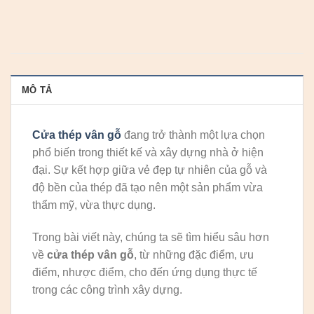
MÔ TẢ
Cửa thép vân gỗ
đang trở thành một lựa chọn
phổ biến trong thiết kế và xây dựng nhà ở hiện
đại. Sự kết hợp giữa vẻ đẹp tự nhiên của gỗ và
độ bền của thép đã tạo nên một sản phẩm vừa
thẩm mỹ, vừa thực dụng.
Trong bài viết này, chúng ta sẽ tìm hiểu sâu hơn
về
cửa thép vân gỗ
, từ những đặc điểm, ưu
điểm, nhược điểm, cho đến ứng dụng thực tế
trong các công trình xây dựng.