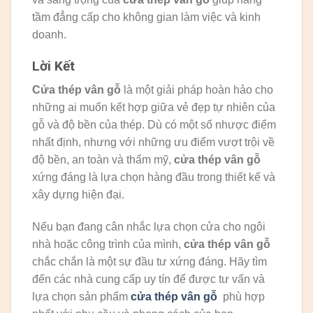
tầm đẳng cấp cho không gian làm việc và kinh
doanh.
Lời Kết
Cửa thép vân gỗ
là một giải pháp hoàn hảo cho
những ai muốn kết hợp giữa vẻ đẹp tự nhiên của
gỗ và độ bền của thép. Dù có một số nhược điểm
nhất định, nhưng với những ưu điểm vượt trội về
độ bền, an toàn và thẩm mỹ,
cửa thép vân gỗ
xứng đáng là lựa chọn hàng đầu trong thiết kế và
xây dựng hiện đại.
Nếu bạn đang cân nhắc lựa chọn cửa cho ngôi
nhà hoặc công trình của mình,
cửa thép vân gỗ
chắc chắn là một sự đầu tư xứng đáng. Hãy tìm
đến các nhà cung cấp uy tín để được tư vấn và
lựa chọn sản phẩm
cửa thép vân gỗ
phù hợp