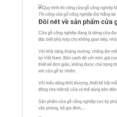
Thi công cửa gỗ công nghiệp Đà Nẵng tại
Đôi nét về sản phẩm cửa 
Cửa gỗ công nghiệp đang là dòng cửa đượ
đặc biệt phù hợp cho không gian bếp, nhà
Với khả năng kháng nướng, chống ẩm mốc,
tại Việt Nam. Bên cạnh đó với mức giá cự
thiết kế đơn giản, không được chú trọng t
với cửa gỗ tự nhiên.
Với kiểu dáng thời thượng, thiết kế bắt mắ
đồng cho một bộ cửa có thể dùng bền đến
Sản phẩm cửa gỗ công nghiệp cực kỳ phù 
văn phòng, hộ gia đình,…