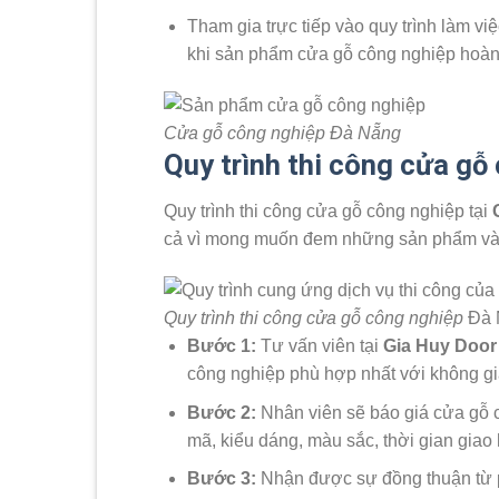
Tham gia trực tiếp vào quy trình làm việ
khi sản phẩm cửa gỗ công nghiệp hoàn 
Cửa gỗ công nghiệp Đà Nẵng
Quy trình thi công cửa gỗ
Quy trình thi công cửa gỗ công nghiệp tại
cả vì mong muốn đem những sản phẩm và dị
Quy trình thi công cửa gỗ công nghiệp
Đà N
Bước 1:
Tư vấn viên tại
Gia Huy Door
công nghiệp phù hợp nhất với không gi
Bước 2:
Nhân viên sẽ báo giá cửa gỗ c
mã, kiểu dáng, màu sắc, thời gian gia
Bước 3:
Nhận được sự đồng thuận từ 