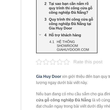
Tại sao bạn cần nắm rõ
quy trình thi công cửa gỗ
công nghiệp Đà Nẵng?
Quy trình thi công cửa gỗ
công nghiệp Đà Nẵng tại
Gia Huy Door
Hỗ trợ khách hàng
HỆ THỐNG
SHOWROOM
GIAHUYDOOR.COM
Rate this post
Gia Huy Door
xin giới thiệu đến bạn quy t
lượng ngay dưới bài viết này.
Nếu bạn đang có nhu cầu sắm cho gia đình
cửa gỗ công nghiệp Đà Nẵng
là vô cùng
đạt chuẩn ngay trong bài viết dưới đây nhé