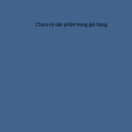
Chưa có sản phẩm trong giỏ hàng.