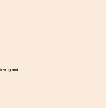
n tượng mọt