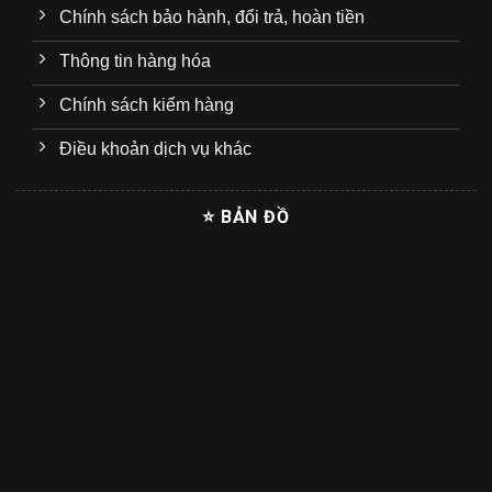
Chính sách bảo hành, đổi trả, hoàn tiền
Thông tin hàng hóa
Chính sách kiểm hàng
Điều khoản dịch vụ khác
⭐ BẢN ĐỒ