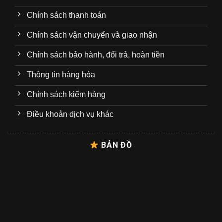
Chính sách thanh toán
Chính sách vận chuyển và giao nhận
Chính sách bảo hành, đổi trả, hoàn tiền
Thông tin hàng hóa
Chính sách kiểm hàng
Điều khoản dịch vụ khác
BẢN ĐỒ