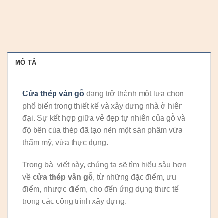
MÔ TẢ
Cửa thép vân gỗ
đang trở thành một lựa chọn
phổ biến trong thiết kế và xây dựng nhà ở hiện
đại. Sự kết hợp giữa vẻ đẹp tự nhiên của gỗ và
độ bền của thép đã tạo nên một sản phẩm vừa
thẩm mỹ, vừa thực dụng.
Trong bài viết này, chúng ta sẽ tìm hiểu sâu hơn
về
cửa thép vân gỗ
, từ những đặc điểm, ưu
điểm, nhược điểm, cho đến ứng dụng thực tế
trong các công trình xây dựng.