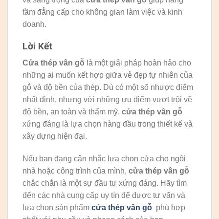
tầm đẳng cấp cho không gian làm việc và kinh
doanh.
Lời Kết
Cửa thép vân gỗ
là một giải pháp hoàn hảo cho
những ai muốn kết hợp giữa vẻ đẹp tự nhiên của
gỗ và độ bền của thép. Dù có một số nhược điểm
nhất định, nhưng với những ưu điểm vượt trội về
độ bền, an toàn và thẩm mỹ,
cửa thép vân gỗ
xứng đáng là lựa chọn hàng đầu trong thiết kế và
xây dựng hiện đại.
Nếu bạn đang cân nhắc lựa chọn cửa cho ngôi
nhà hoặc công trình của mình,
cửa thép vân gỗ
chắc chắn là một sự đầu tư xứng đáng. Hãy tìm
đến các nhà cung cấp uy tín để được tư vấn và
lựa chọn sản phẩm
cửa thép vân gỗ
phù hợp