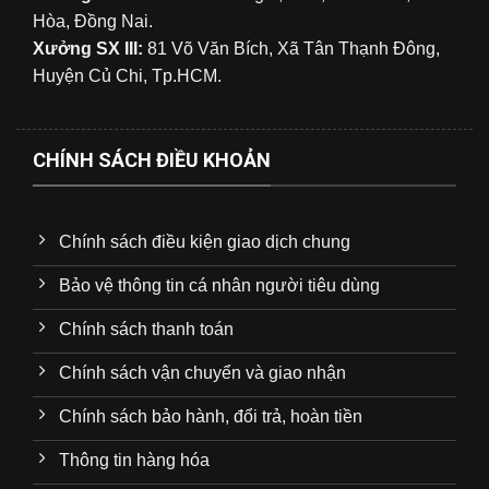
Hòa, Đồng Nai.
Xưởng SX III:
81 Võ Văn Bích, Xã Tân Thạnh Đông,
Huyện Củ Chi, Tp.HCM.
CHÍNH SÁCH ĐIỀU KHOẢN
Chính sách điều kiện giao dịch chung
Bảo vệ thông tin cá nhân người tiêu dùng
Chính sách thanh toán
Chính sách vận chuyển và giao nhận
Chính sách bảo hành, đổi trả, hoàn tiền
Thông tin hàng hóa