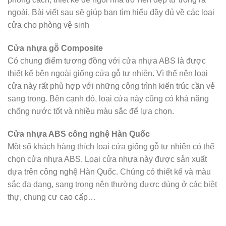
ngoài. Bài viết sau sẽ giúp bạn tìm hiểu đầy đủ về các loại
cửa cho phòng vệ sinh
Cửa nhựa gỗ Composite
Có chung điểm tương đồng với cửa nhựa ABS là được
thiết kế bên ngoài giống cửa gỗ tự nhiên. Vì thế nên loại
cửa này rất phù hợp với những công trình kiến trúc cần vẻ
sang trọng. Bên cạnh đó, loại cửa này cũng có khả năng
chống nước tốt và nhiều màu sắc để lựa chọn.
Cửa nhựa ABS công nghệ Hàn Quốc
Một số khách hàng thích loại cửa giống gỗ tự nhiên có thể
chọn cửa nhựa ABS. Loại cửa nhựa này được sản xuất
dựa trên công nghệ Hàn Quốc. Chúng có thiết kế và màu
sắc đa dạng, sang trọng nên thường được dùng ở các biệt
thự, chung cư cao cấp…