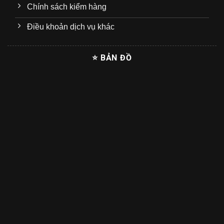
Chính sách kiểm hàng
Điều khoản dịch vụ khác
⭐ BẢN ĐỒ