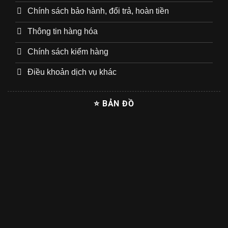
Chính sách bảo hành, đổi trả, hoàn tiền
Thông tin hàng hóa
Chính sách kiểm hàng
Điều khoản dịch vụ khác
⭐ BẢN ĐỒ