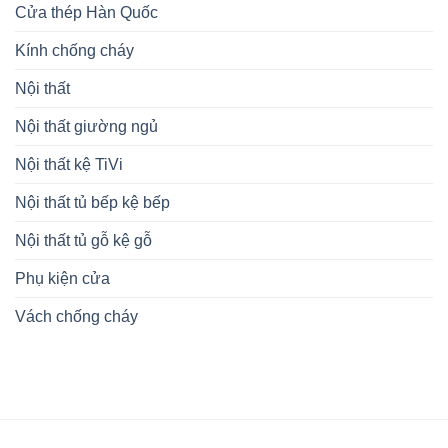
2024
Cửa thép Hàn Quốc
Kính chống cháy
Nội thất
Nội thất giường ngủ
Nội thất kệ TiVi
Nội thất tủ bếp kệ bếp
Nội thất tủ gỗ kệ gỗ
Phụ kiện cửa
Vách chống cháy